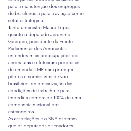
para a manutenção dos empregos 
de brasileiros e para a aviação como 
setor estratégico.
Tanto o ministro Mauro Lopes 
quanto o deputado Jerônimo 
Goergen, presidente da Frente 
Parlamentar dos Aeronautas, 
entenderam as preocupações dos 
aeronautas e efetuaram propostas 
de emenda à MP para proteger 
pilotos e comissários de voo 
brasileiros de precarização das 
condições de trabalho e para 
impedir a compra de 100% de uma 
companhia nacional por 
estrangeiros.
As associações e o SNA esperam 
que os deputados e senadores 