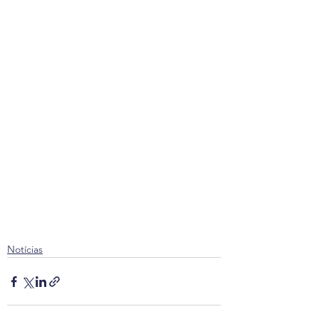
Notícias