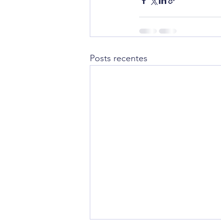
Posts recentes