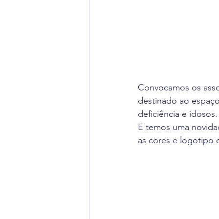
Convocamos os assoc
destinado ao espaço
deficiência e idosos.
E temos uma novida
as cores e logotipo 