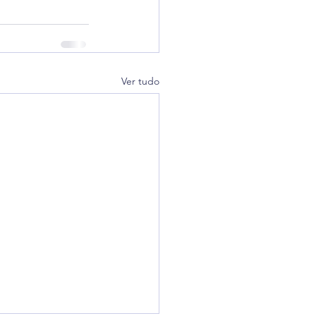
Ver tudo