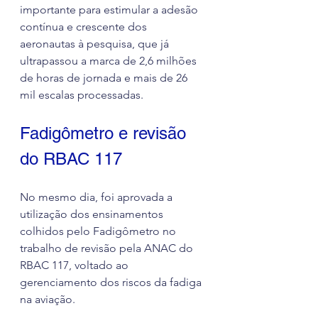
importante para estimular a adesão 
contínua e crescente dos 
aeronautas à pesquisa, que já 
ultrapassou a marca de 2,6 milhões 
de horas de jornada e mais de 26 
mil escalas processadas.
Fadigômetro e revisão 
do RBAC 117
No mesmo dia, foi aprovada a 
utilização dos ensinamentos 
colhidos pelo Fadigômetro no 
trabalho de revisão pela ANAC do 
RBAC 117, voltado ao 
gerenciamento dos riscos da fadiga 
na aviação.