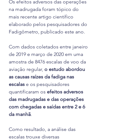
Os efeitos adversos das operações 
na madrugada foram tópico do 
mais recente artigo científico 
elaborado pelos pesquisadores do 
Fadigômetro, publicado este ano.
Com dados coletados entre janeiro 
de 2019 e março de 2020 em uma 
amostra de 8476 escalas de voo da 
aviação regular, 
o estudo abordou 
as causas raízes da fadiga nas 
escalas
 e os pesquisadores 
quantificaram os 
efeitos adversos 
das madrugadas e das operações 
com chegadas e saídas entre 2 e 6 
da manhã
.
Como resultado, a análise das 
escalas trouxe diversas 