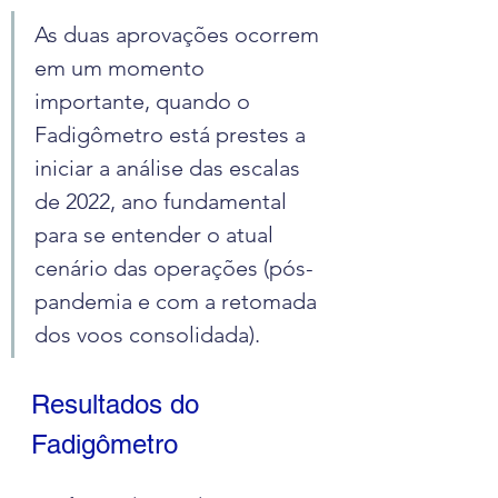
As duas aprovações ocorrem 
em um momento 
importante, quando o 
Fadigômetro está prestes a 
iniciar a análise das escalas 
de 2022, ano fundamental 
para se entender o atual 
cenário das operações (pós-
pandemia e com a retomada 
dos voos consolidada).
Resultados do 
Fadigômetro