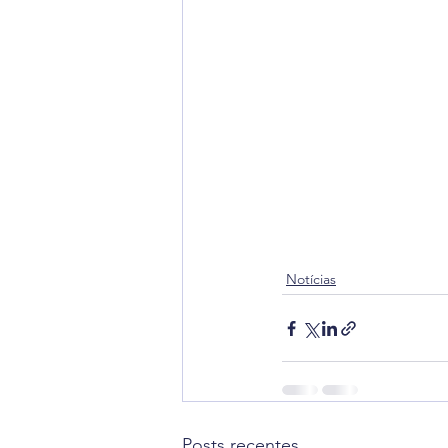
Notícias
Posts recentes