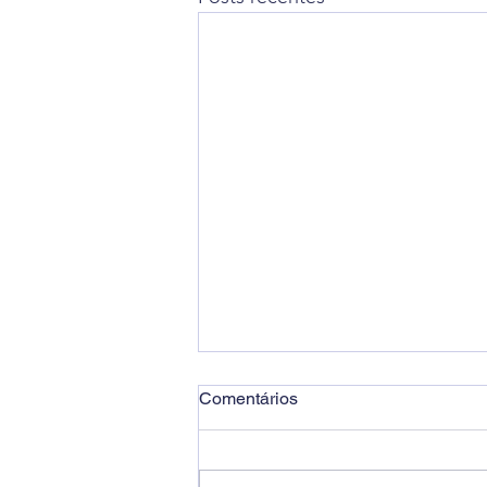
Comentários