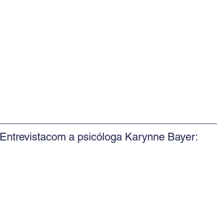
Entrevistacom a psicóloga Karynne Bayer: