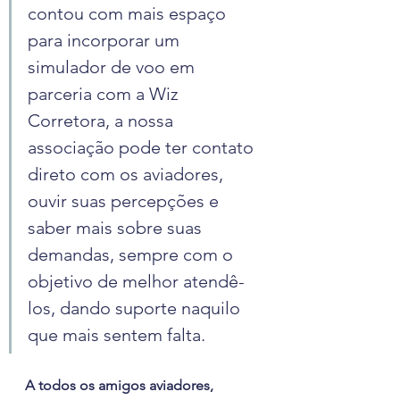
contou com mais espaço 
para incorporar um 
simulador de voo em 
parceria com a Wiz 
Corretora, a nossa 
associação pode ter contato 
direto com os aviadores, 
ouvir suas percepções e 
saber mais sobre suas 
demandas, sempre com o 
objetivo de melhor atendê-
los, dando suporte naquilo 
que mais sentem falta.
A todos os amigos aviadores, 