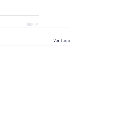
Ver tudo