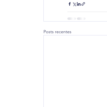
Posts recentes