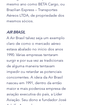
mesmo ano como BETA Cargo, ou 
Brazilian Express – Transportes 
Aéreos LTDA, de propriedade dos 
mesmos sócios.  
AIR BRASIL
A Air Brasil talvez seja um exemplo 
claro de como o mercado aéreo 
estava abalado no início dos anos 
1990. Várias empresas tentaram 
surgir e por sua vez as tradicionais 
de alguma maneira tentavam 
impedir ou retardar as potenciais 
concorrentes. A ideia da Air Brasil 
nasceu em 1991, dentro da então 
maior e mais poderosa empresa de 
aviação executiva do país, a Líder 
Aviação. Seu dono e fundador José 