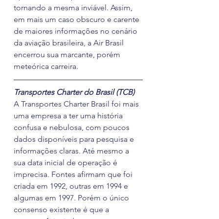
tornando a mesma inviável. Assim, 
em mais um caso obscuro e carente 
de maiores informações no cenário 
da aviação brasileira, a Air Brasil 
encerrou sua marcante, porém 
meteórica carreira.
Transportes Charter do Brasil (TCB)
A Transportes Charter Brasil foi mais 
uma empresa a ter uma história 
confusa e nebulosa, com poucos 
dados disponíveis para pesquisa e 
informações claras. Até mesmo a 
sua data inicial de operação é 
imprecisa. Fontes afirmam que foi 
criada em 1992, outras em 1994 e 
algumas em 1997. Porém o único 
consenso existente é que a 