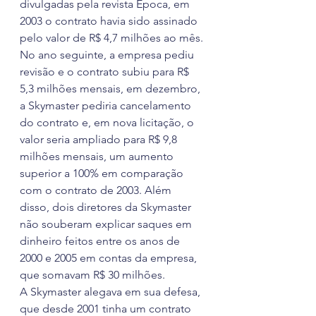
divulgadas pela revista Época, em 
2003 o contrato havia sido assinado 
pelo valor de R$ 4,7 milhões ao mês. 
No ano seguinte, a empresa pediu 
revisão e o contrato subiu para R$ 
5,3 milhões mensais, em dezembro, 
a Skymaster pediria cancelamento 
do contrato e, em nova licitação, o 
valor seria ampliado para R$ 9,8 
milhões mensais, um aumento 
superior a 100% em comparação 
com o contrato de 2003. Além 
disso, dois diretores da Skymaster 
não souberam explicar saques em 
dinheiro feitos entre os anos de 
2000 e 2005 em contas da empresa, 
que somavam R$ 30 milhões.
A Skymaster alegava em sua defesa, 
que desde 2001 tinha um contrato 