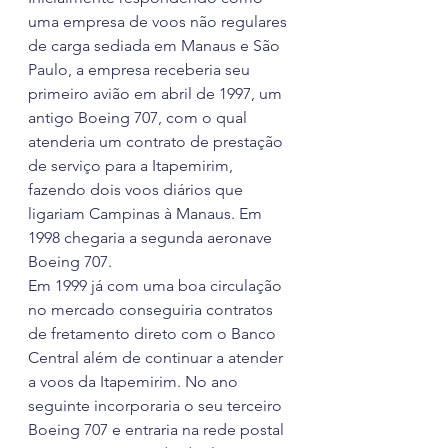
uma empresa de voos não regulares 
de carga sediada em Manaus e São 
Paulo, a empresa receberia seu 
primeiro avião em abril de 1997, um 
antigo Boeing 707, com o qual 
atenderia um contrato de prestação 
de serviço para a Itapemirim, 
fazendo dois voos diários que 
ligariam Campinas à Manaus. Em 
1998 chegaria a segunda aeronave 
Boeing 707.
Em 1999 já com uma boa circulação 
no mercado conseguiria contratos 
de fretamento direto com o Banco 
Central além de continuar a atender 
a voos da Itapemirim. No ano 
seguinte incorporaria o seu terceiro 
Boeing 707 e entraria na rede postal 