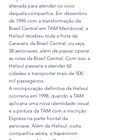
alterada para atender os voos 
daquela companhia. Em dezembro 
de 1996 com a transformação da 
Brasil Central em TAM Meridional, a 
Helisul recebeu toda a frota de 
Caravans da Brasil Central, ou seja, 
38 aeronaves, além de passar operar 
as rotas da Brasil Central. Com isso a 
Helisul passaria a atender 62 
cidades e transportar mais de 500 
mil passageiros.
A incorporação definitiva da Helisul 
ocorreria em 1998, quando a TAM 
aplicaria uma nova identidade visual 
e a pintura da TAM com a inscrição 
Express na parte frontal da 
aeronave. Além da Helisul, outra 
companhia aérea, a Itapemirim 