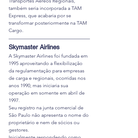
Transportes Aéreos Regionais, 
também seria incorporada a TAM 
Express, que acabaria por se 
transformar posteriormente na TAM 
Cargo.
Skymaster Airlines
A Skymaster Airlines foi fundada em 
1995 aproveitando a flexibilização 
da regulamentação para empresas 
de carga e regionais, ocorridas nos 
anos 1990, mas iniciaria sua 
operação em somente em abril de 
1997.
Seu registro na junta comercial de 
São Paulo não apresenta o nome do 
proprietário e nem de sócios ou 
gestores.
Inicialmente respondendo como 