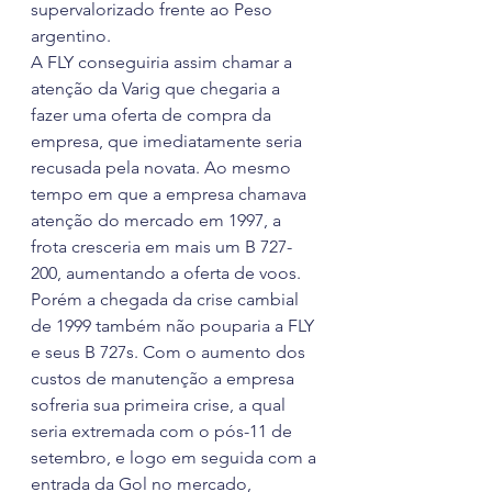
supervalorizado frente ao Peso 
argentino.
A FLY conseguiria assim chamar a 
atenção da Varig que chegaria a 
fazer uma oferta de compra da 
empresa, que imediatamente seria 
recusada pela novata. Ao mesmo 
tempo em que a empresa chamava 
atenção do mercado em 1997, a 
frota cresceria em mais um B 727-
200, aumentando a oferta de voos.
Porém a chegada da crise cambial 
de 1999 também não pouparia a FLY 
e seus B 727s. Com o aumento dos 
custos de manutenção a empresa 
sofreria sua primeira crise, a qual 
seria extremada com o pós-11 de 
setembro, e logo em seguida com a 
entrada da Gol no mercado, 