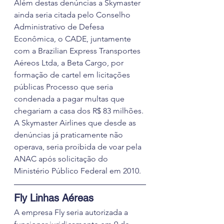
Além destas denúncias a Skymaster 
ainda seria citada pelo Conselho 
Administrativo de Defesa 
Econômica, o CADE, juntamente 
com a Brazilian Express Transportes 
Aéreos Ltda, a Beta Cargo, por 
formação de cartel em licitações 
públicas Processo que seria 
condenada a pagar multas que 
chegariam a casa dos R$ 83 milhões. 
A Skymaster Airlines que desde as 
denúncias já praticamente não 
operava, seria proibida de voar pela 
ANAC após solicitação do 
Ministério Público Federal em 2010.
Fly Linhas Aéreas
A empresa Fly seria autorizada a 