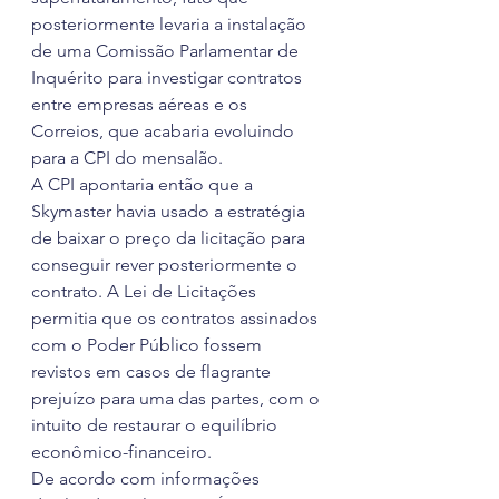
posteriormente levaria a instalação 
de uma Comissão Parlamentar de 
Inquérito para investigar contratos 
entre empresas aéreas e os 
Correios, que acabaria evoluindo 
para a CPI do mensalão.
A CPI apontaria então que a 
Skymaster havia usado a estratégia 
de baixar o preço da licitação para 
conseguir rever posteriormente o 
contrato. A Lei de Licitações 
permitia que os contratos assinados 
com o Poder Público fossem 
revistos em casos de flagrante 
prejuízo para uma das partes, com o 
intuito de restaurar o equilíbrio 
econômico-financeiro.
De acordo com informações 