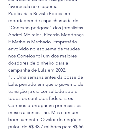
favorecida no esquema.
Publicaria a Revista Época em 
reportagem de capa chamada de 
“Conexão perigosa” dos jornalistas 
Andrei Meireles, Ricardo Mendonça 
E Matheus Machado. Empresário 
envolvido no esquema de fraudes 
nos Correios foi um dos maiores 
doadores de dinheiro para a 
campanha de Lula em 2002.
“… Uma semana antes da posse de 
Lula, período em que o governo de 
transição já era consultado sobre 
todos os contratos federais, os 
Correios prorrogaram por mais seis 
meses a concessão. Mas com um 
bom aumento. O valor do negócio 
pulou de R$ 48,7 milhões para R$ 56 