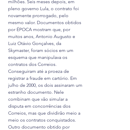
milhões. Seis meses depois, em 
pleno governo Lula, o contrato foi 
novamente prorrogado, pelo 
mesmo valor. Documentos obtidos 
por ÉPOCA mostram que, por 
muitos anos, Antonio Augusto e 
Luiz Otávio Gonçalves, da 
Skymaster, foram sócios em um 
esquema que manipulava os 
contratos dos Correios. 
Conseguiram até a proeza de 
registrar a fraude em cartório. Em 
julho de 2000, os dois assinaram um 
estranho documento. Nele 
combinam que vão simular a 
disputa em concorrências dos 
Correios, mas que dividirão meio a 
meio os contratos conquistados. 
Outro documento obtido por 