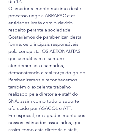
dia 12.
O amadurecimento máximo deste 
processo unge a ABRAPAC e as 
entidades irmãs com o devido 
respeito perante a sociedade. 
Gostaríamos de parabenizar, desta 
forma, os principais responsáveis 
pela conquista: OS AERONAUTAS, 
que acreditaram e sempre 
atenderam aos chamados, 
demonstrando a real força do grupo.
Parabenizamos e reconhecemos 
também o excelente trabalho 
realizado pela diretoria e staff do 
SNA, assim como todo o suporte 
oferecido por ASAGOL e ATT.
Em especial, um agradecimento aos 
nossos estimados associados, que, 
assim como esta diretoria e staff, 