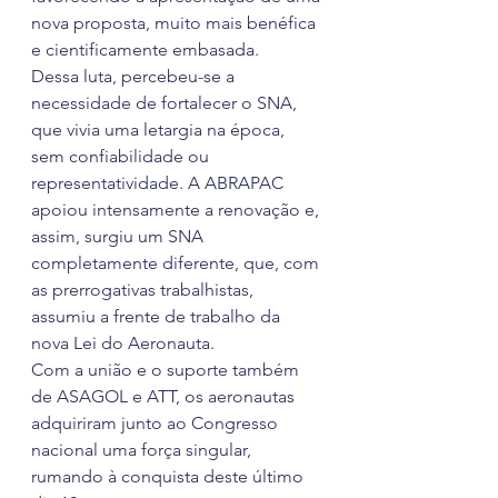
nova proposta, muito mais benéfica 
e cientificamente embasada.
Dessa luta, percebeu-se a 
necessidade de fortalecer o SNA, 
que vivia uma letargia na época, 
sem confiabilidade ou 
representatividade. A ABRAPAC 
apoiou intensamente a renovação e, 
assim, surgiu um SNA 
completamente diferente, que, com 
as prerrogativas trabalhistas, 
assumiu a frente de trabalho da 
nova Lei do Aeronauta.
Com a união e o suporte também 
de ASAGOL e ATT, os aeronautas 
adquiriram junto ao Congresso 
nacional uma força singular, 
rumando à conquista deste último 