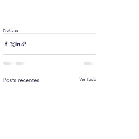
Notícias
Ver tudo
Posts recentes