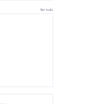
Ver tudo