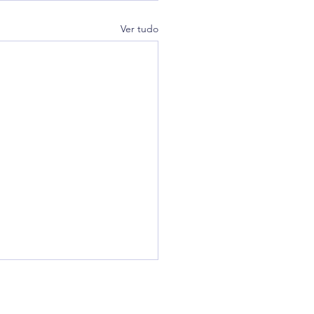
Ver tudo