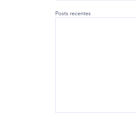
Posts recentes