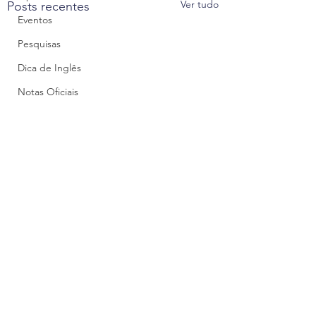
Ver tudo
Posts recentes
Eventos
Pesquisas
Dica de Inglês
Notas Oficiais
Comentários