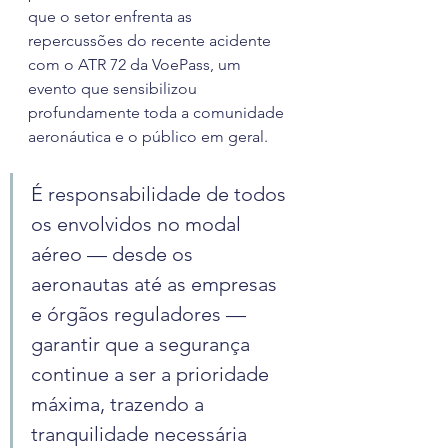
que o setor enfrenta as 
repercussões do recente acidente 
com o ATR 72 da VoePass, um 
evento que sensibilizou 
profundamente toda a comunidade 
aeronáutica e o público em geral.
É responsabilidade de todos 
os envolvidos no modal 
aéreo — desde os 
aeronautas até as empresas 
e órgãos reguladores — 
garantir que a segurança 
continue a ser a prioridade 
máxima, trazendo a 
tranquilidade necessária 