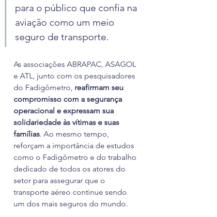
para o público que confia na 
aviação como um meio 
seguro de transporte.
As associações ABRAPAC, ASAGOL 
e ATL, junto com os pesquisadores 
do Fadigômetro, 
reafirmam seu 
compromisso com a segurança 
operacional e expressam sua 
solidariedade às vítimas e suas 
famílias
. Ao mesmo tempo, 
reforçam a importância de estudos 
como o Fadigômetro e do trabalho 
dedicado de todos os atores do 
setor para assegurar que o 
transporte aéreo continue sendo 
um dos mais seguros do mundo.