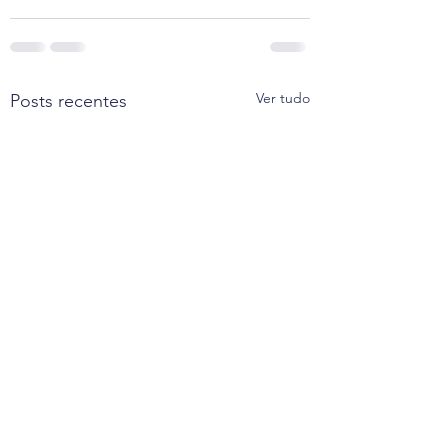
Ver tudo
Posts recentes