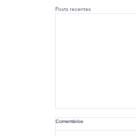
Posts recentes
Comentários