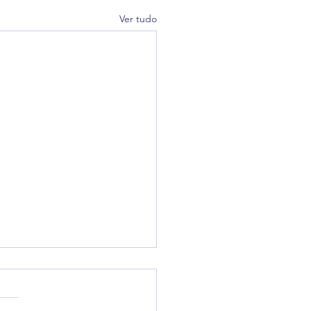
Ver tudo