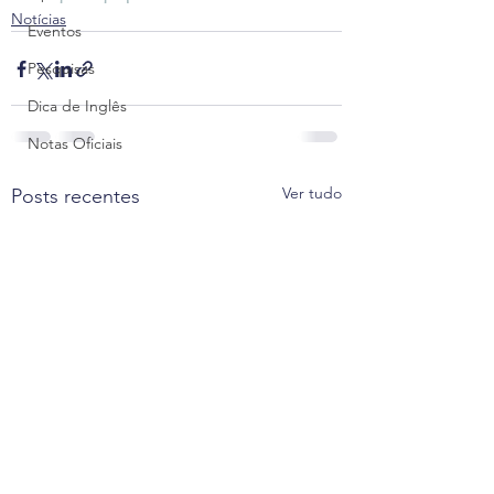
Notícias
Eventos
Pesquisas
Dica de Inglês
Notas Oficiais
Ver tudo
Posts recentes