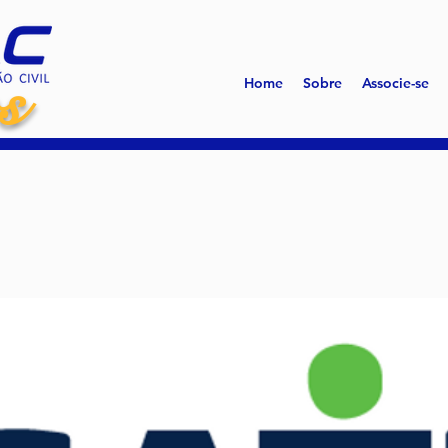
s
Home
Sobre
Associe-se