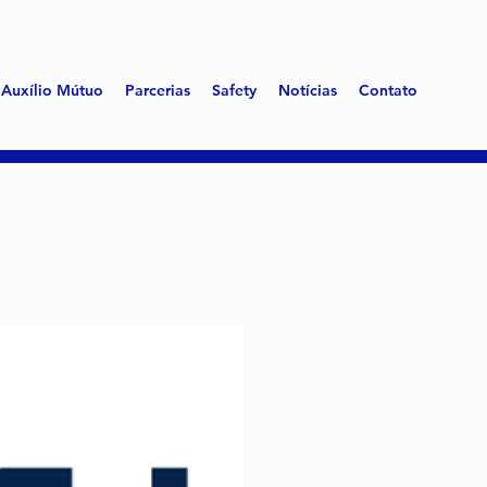
Auxílio Mútuo
Parcerias
Safety
Notícias
Contato