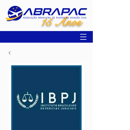
15 Anos