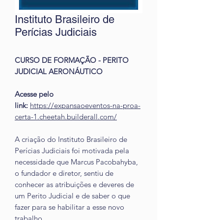
Instituto Brasileiro de
Perícias Judiciais
CURSO DE FORMAÇÃO - PERITO
JUDICIAL AERONÁUTICO
Acesse pelo
link:
https://expansaoeventos-na-proa-
certa-1.cheetah.builderall.com/
A criação do Instituto Brasileiro de
Perícias Judiciais foi motivada pela
necessidade que Marcus Pacobahyba,
o fundador e diretor, sentiu de
conhecer as atribuições e deveres de
um Perito Judicial e de saber o que
fazer para se habilitar a esse novo
trabalho.