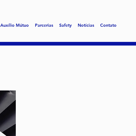
Auxílio Mútuo
Parcerias
Safety
Notícias
Contato