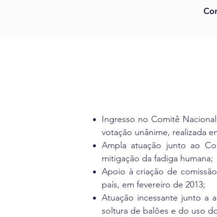
Co
Ingresso no Comitê Nacional
votação unânime, realizada 
Ampla atuação junto ao Co
mitigação da fadiga humana;
Apoio à criação de comissão
país, em fevereiro de 2013;
Atuação incessante junto a a
soltura de balões e do uso do