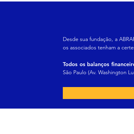
Desde sua fundação, a ABRAP
os associados tenham a certe
Todos os balanços financeir
São Paulo (Av. Washington Luí