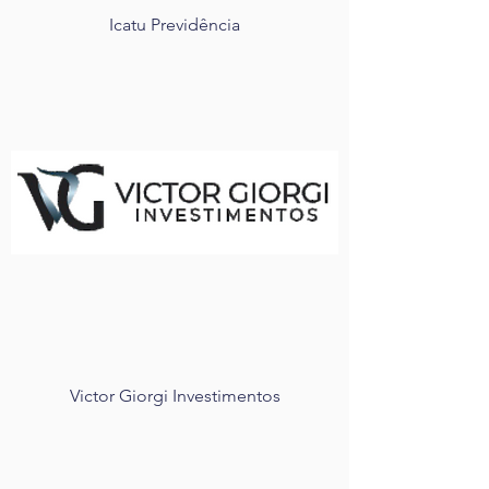
Icatu Previdência
Victor Giorgi Investimentos