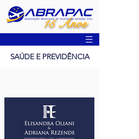
15 Anos
SAÚDE E PREVIDÊNCIA