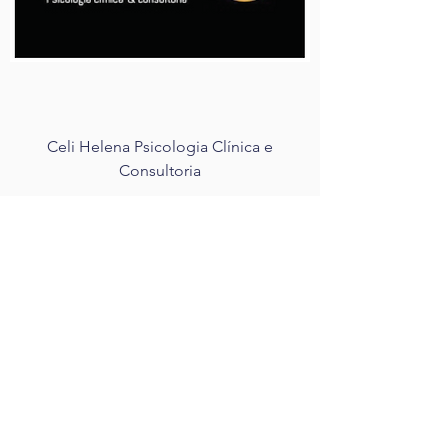
Celi Helena Psicologia Clínica e
Consultoria