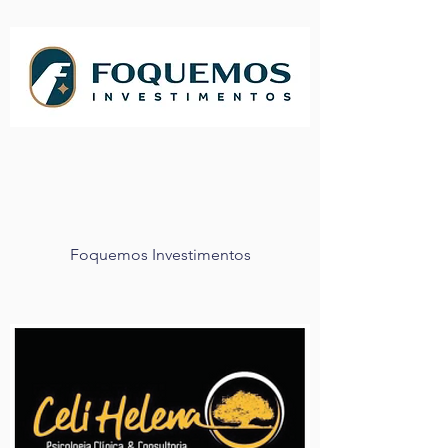
Foquemos Investimentos