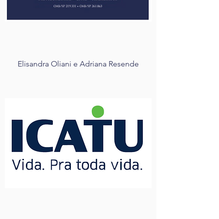
Elisandra Oliani e Adriana Resende