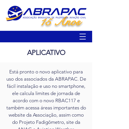
15 Anos
APLICATIVO
Está pronto o novo aplicativo para
uso dos associados da ABRAPAC. De
fácil instalação e uso no smartphone,
ele calcula limites de jornada de
acordo com o novo RBAC117 e
também acessa áreas importantes do
website da Associação, assim como
do Projeto Fadigômetro, site da