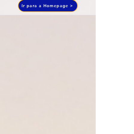
Ir para a Homepage >