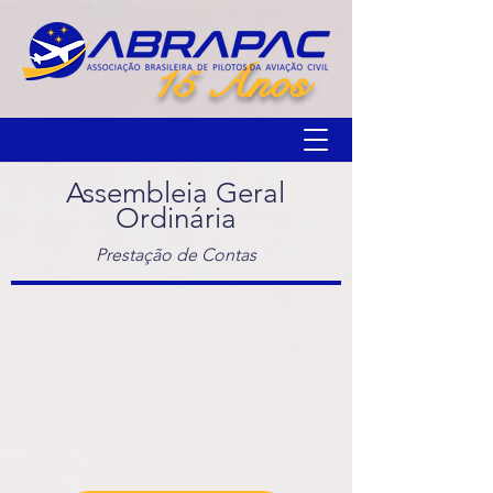
15 Anos
Assembleia Geral
Ordinária
Prestação de Contas