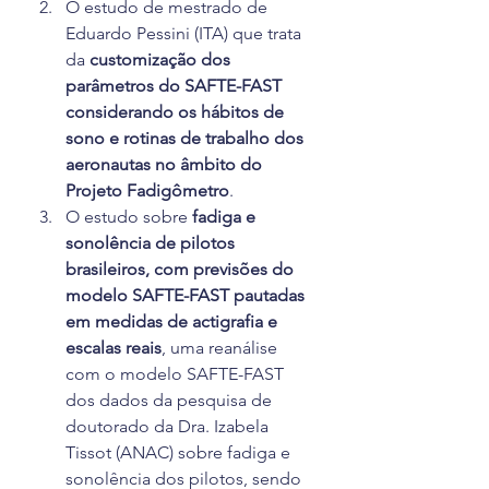
O estudo de mestrado de 
Eduardo Pessini (ITA) que trata 
da 
customização dos 
parâmetros do SAFTE-FAST 
considerando os hábitos de 
sono e rotinas de trabalho dos 
aeronautas no âmbito do 
Projeto Fadigômetro
.
O estudo sobre 
fadiga e 
sonolência de pilotos 
brasileiros, com previsões do 
modelo SAFTE-FAST pautadas 
em medidas de actigrafia e 
escalas reais
, uma reanálise 
com o modelo SAFTE-FAST 
dos dados da pesquisa de 
doutorado da Dra. Izabela 
Tissot (ANAC) sobre fadiga e 
sonolência dos pilotos, sendo 