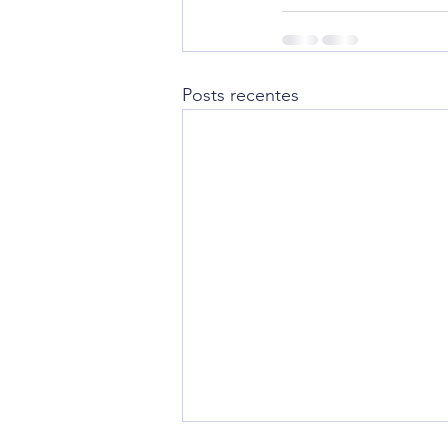
Posts recentes