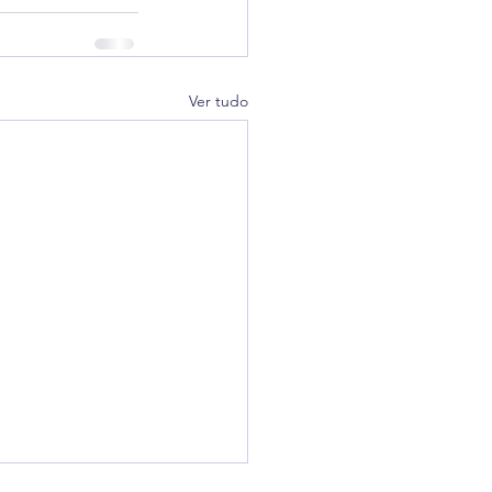
Ver tudo