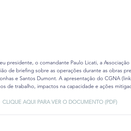
u presidente, o comandante Paulo Licati, a Associação 
ião de briefing sobre as operações durante as obras pre
onhas e Santos Dumont. A apresentação do CGNA (link 
os de trabalho, impactos na capacidade e ações mitiga
CLIQUE AQUI PARA VER O DOCUMENTO (PDF)