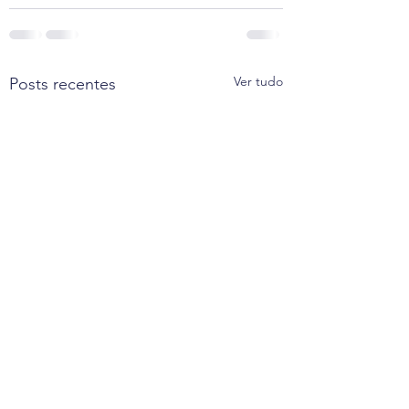
Ver tudo
Posts recentes