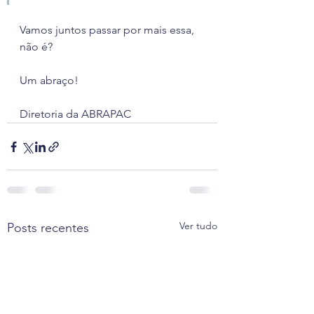
Vamos juntos passar por mais essa, 
não é?
Um abraço!
Diretoria da ABRAPAC
Ver tudo
Posts recentes