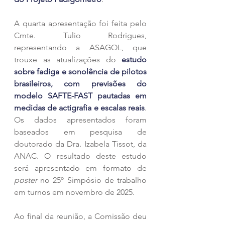
A quarta apresentação foi feita pelo 
Cmte. Tulio Rodrigues, 
representando a ASAGOL, que 
trouxe as atualizações do 
estudo 
sobre fadiga e sonolência de pilotos 
brasileiros, com previsões do 
modelo SAFTE-FAST pautadas em 
medidas de actigrafia e escalas reais
. 
Os dados apresentados foram 
baseados em pesquisa de 
doutorado da Dra. Izabela Tissot, da 
ANAC. O resultado deste estudo 
será apresentado em formato de 
poster
 no 25º Simpósio de trabalho 
em turnos em novembro de 2025.
Ao final da reunião, a Comissão deu 