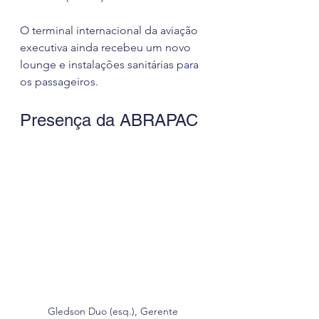
O terminal internacional da aviação 
executiva ainda recebeu um novo 
lounge e instalações sanitárias para 
os passageiros.
Presença da ABRAPAC
Gledson Duo (esq.), Gerente 