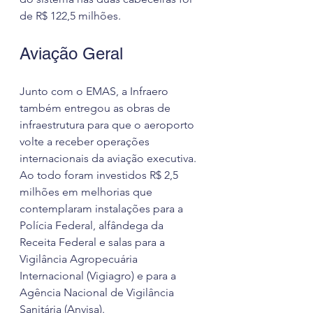
de R$ 122,5 milhões.
Aviação Geral
Junto com o EMAS, a Infraero 
também entregou as obras de 
infraestrutura para que o aeroporto 
volte a receber operações 
internacionais da aviação executiva. 
Ao todo foram investidos R$ 2,5 
milhões em melhorias que 
contemplaram instalações para a 
Polícia Federal, alfândega da 
Receita Federal e salas para a 
Vigilância Agropecuária 
Internacional (Vigiagro) e para a 
Agência Nacional de Vigilância 
Sanitária (Anvisa).