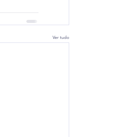
Ver tudo