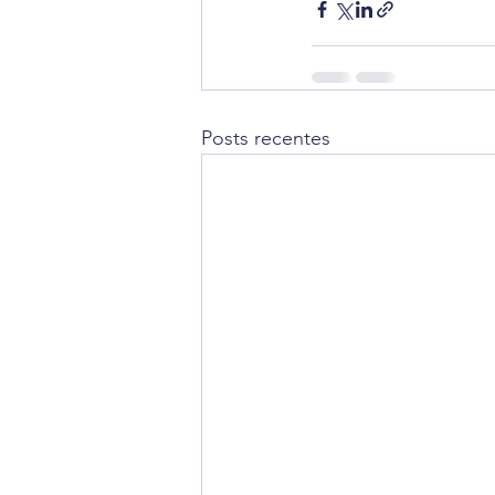
Posts recentes