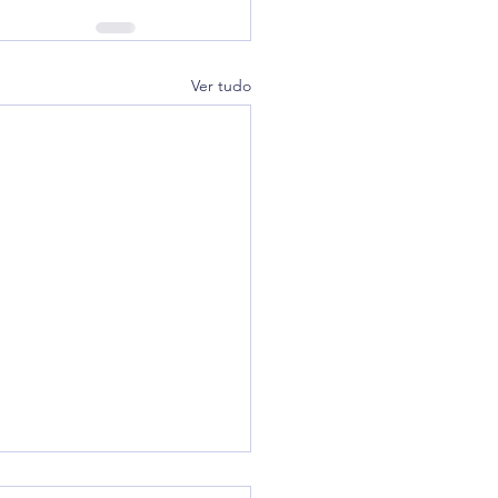
Ver tudo