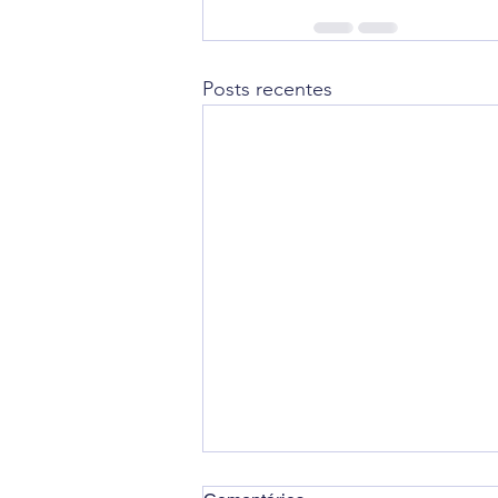
Posts recentes