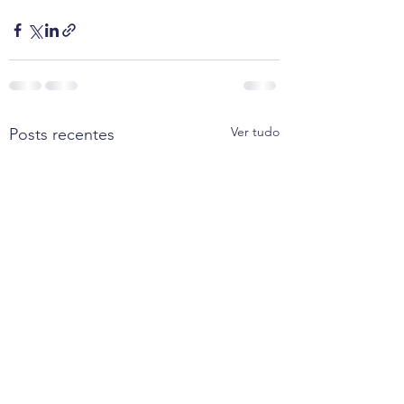
Ver tudo
Posts recentes