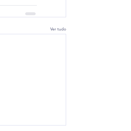
Ver tudo