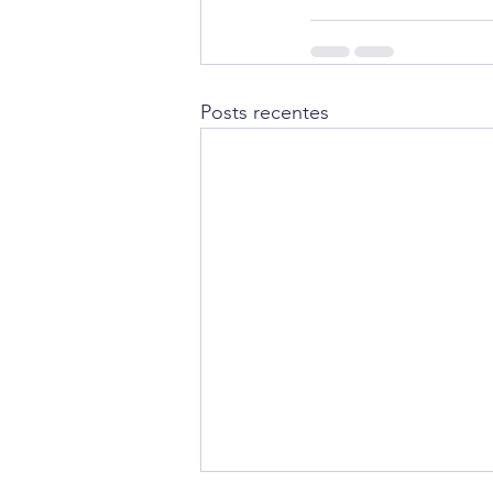
Posts recentes