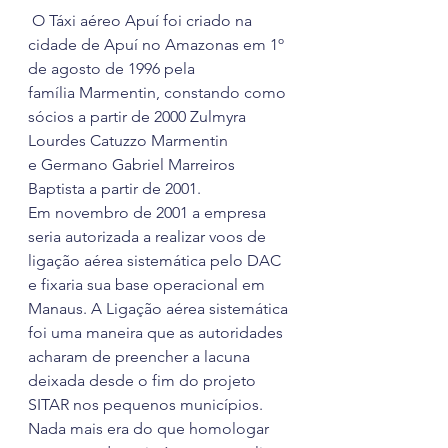
 O Táxi aéreo Apuí foi criado na 
cidade de Apuí no Amazonas em 1º 
de agosto de 1996 pela 
família Marmentin, constando como 
sócios a partir de 2000 Zulmyra 
Lourdes Catuzzo Marmentin 
e Germano Gabriel Marreiros 
Baptista a partir de 2001.
Em novembro de 2001 a empresa 
seria autorizada a realizar voos de 
ligação aérea sistemática pelo DAC 
e fixaria sua base operacional em 
Manaus. A Ligação aérea sistemática 
foi uma maneira que as autoridades 
acharam de preencher a lacuna 
deixada desde o fim do projeto 
SITAR nos pequenos municípios. 
Nada mais era do que homologar 