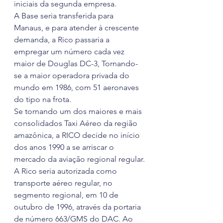
iniciais da segunda empresa.
A Base seria transferida para 
Manaus, e para atender à crescente 
demanda, a Rico passaria a 
empregar um número cada vez 
maior de Douglas DC-3, Tornando-
se a maior operadora privada do 
mundo em 1986, com 51 aeronaves 
do tipo na frota.
Se tornando um dos maiores e mais 
consolidados Taxi Aéreo da região 
amazônica, a RICO decide no início 
dos anos 1990 a se arriscar o 
mercado da aviação regional regular.
A Rico seria autorizada como 
transporte aéreo regular, no 
segmento regional, em 10 de 
outubro de 1996, através da portaria 
de número 663/GMS do DAC. Ao 