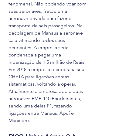
fenomenal. Não podendo voar com 
suas aeronaves, fretou uma 
aeronave privada para fazer o 
transporte de seis passageiros. Na 
decolagem de Manaus a aeronave 
caiu vitimando todos seus 
ocupantes. A empresa seria 
condenada a pagar uma 
indenização de 1,5 milhão de Reais. 
Em 2018 a empresa recuperaria seu 
CHETA para ligações aéreas 
sistemáticas, voltando a operar.
Atualmente a empresa opera duas 
aeronaves EMB-110 Bandeirantes, 
sendo uma delas P1, fazendo 
ligações entre Manaus, Apuí e 
Manicore.