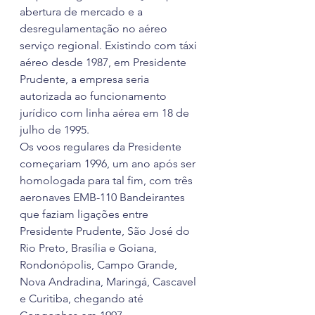
abertura de mercado e a 
desregulamentação no aéreo 
serviço regional. Existindo com táxi 
aéreo desde 1987, em Presidente 
Prudente, a empresa seria 
autorizada ao funcionamento 
jurídico com linha aérea em 18 de 
julho de 1995.
Os voos regulares da Presidente 
começariam 1996, um ano após ser 
homologada para tal fim, com três 
aeronaves EMB-110 Bandeirantes 
que faziam ligações entre 
Presidente Prudente, São José do 
Rio Preto, Brasília e Goiana, 
Rondonópolis, Campo Grande, 
Nova Andradina, Maringá, Cascavel 
e Curitiba, chegando até 