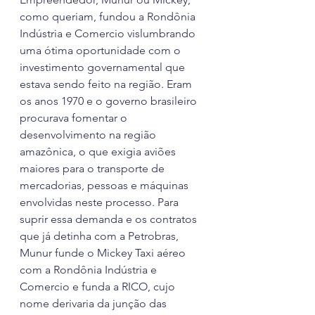
como queriam, fundou a Rondônia 
Indústria e Comercio vislumbrando 
uma ótima oportunidade com o 
investimento governamental que 
estava sendo feito na região. Eram 
os anos 1970 e o governo brasileiro 
procurava fomentar o 
desenvolvimento na região 
amazônica, o que exigia aviões 
maiores para o transporte de 
mercadorias, pessoas e máquinas 
envolvidas neste processo. Para 
suprir essa demanda e os contratos 
que já detinha com a Petrobras, 
Munur funde o Mickey Taxi aéreo 
com a Rondônia Indústria e 
Comercio e funda a RICO, cujo 
nome derivaria da junção das 