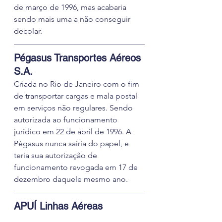
de março de 1996, mas acabaria 
sendo mais uma a não conseguir 
decolar.
Pégasus Transportes Aéreos 
S.A. 
Criada no Rio de Janeiro com o fim 
de transportar cargas e mala postal 
em serviços não regulares. Sendo 
autorizada ao funcionamento 
jurídico em 22 de abril de 1996. A 
Pégasus nunca sairia do papel, e 
teria sua autorização de 
funcionamento revogada em 17 de 
dezembro daquele mesmo ano.
APUÍ Linhas Aéreas 