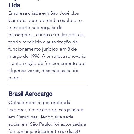
Ltda 
Empresa criada em São José dos 
Campos, que pretendia explorar o 
transporte não regular de 
passageiros, cargas e malas postais, 
tendo recebido a autorização de 
funcionamento jurídico em 8 de 
março de 1996. A empresa renovaria 
a autorização de funcionamento por 
algumas vezes, mas não sairia do 
papel.
Brasil Aerocargo 
Outra empresa que pretendia 
explorar o mercado de carga aérea 
em Campinas. Tendo sua sede 
social em São Paulo, foi autorizada a 
funcionar juridicamente no dia 20 