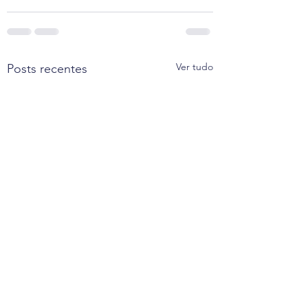
Ver tudo
Posts recentes