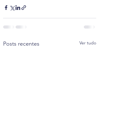
Ver tudo
Posts recentes