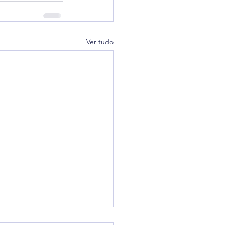
Ver tudo