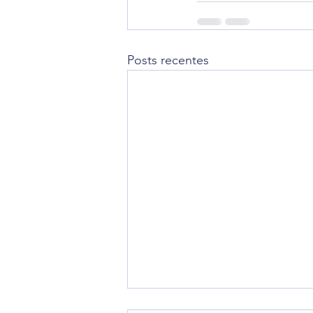
Posts recentes