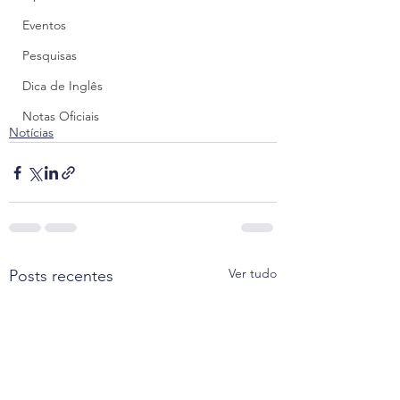
Eventos
Pesquisas
Dica de Inglês
Notas Oficiais
Notícias
Ver tudo
Posts recentes