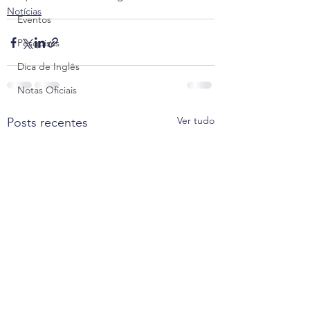
Notícias
Eventos
Pesquisas
Dica de Inglês
Notas Oficiais
Ver tudo
Posts recentes