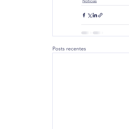
Notícias
Posts recentes