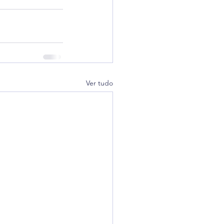
Ver tudo