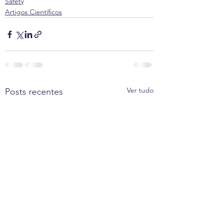
Safety
Artigos Científicos
Ver tudo
Posts recentes