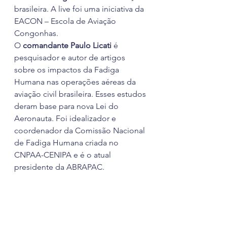
brasileira. A live foi uma iniciativa da 
EACON – Escola de Aviação 
Congonhas.
O 
comandante Paulo Licati
 é 
pesquisador e autor de artigos 
sobre os impactos da Fadiga 
Humana nas operações aéreas da 
aviação civil brasileira. Esses estudos 
deram base para nova Lei do 
Aeronauta. Foi idealizador e 
coordenador da Comissão Nacional 
de Fadiga Humana criada no 
CNPAA-CENIPA e é o atual 
presidente da ABRAPAC.