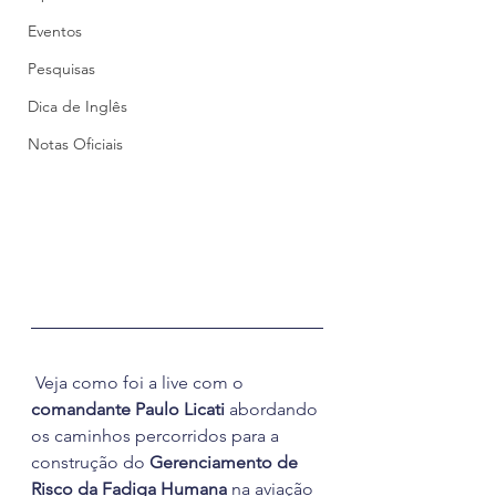
Eventos
Pesquisas
Dica de Inglês
Notas Oficiais
 Veja como foi a live com o 
comandante Paulo Licati 
abordando 
os caminhos percorridos para a 
construção do 
Gerenciamento de 
Risco da Fadiga Humana
 na aviação 