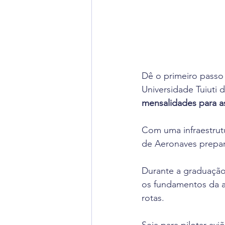
Dê o primeiro passo 
Universidade Tuiuti d
mensalidades para 
Com uma infraestrutu
de Aeronaves prepar
Durante a graduação
os fundamentos da a
rotas. 