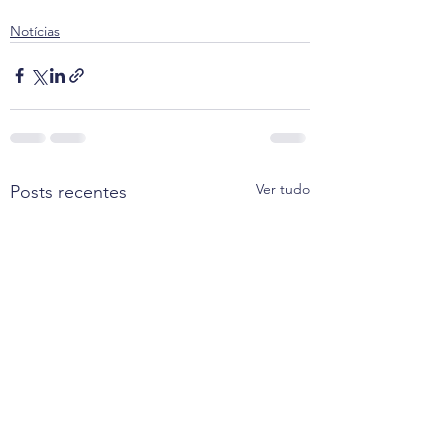
Notícias
Ver tudo
Posts recentes