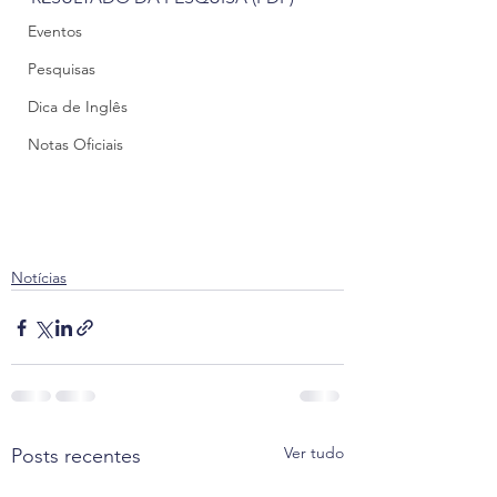
.
Eventos
Pesquisas
Dica de Inglês
Notas Oficiais
Notícias
Ver tudo
Posts recentes