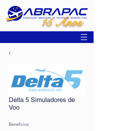
15 Anos
Delta 5 Simuladores de
Voo
Benefícios: