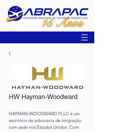
15 Anos
HW Hayman-Woodward
HAYMAN-WOODWARD PLLC é um
escritório de advocacia de imigração
com sede nos Estados Unidos. Com