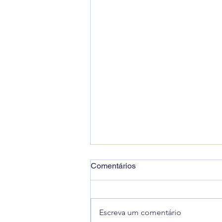
Comentários
Escreva um comentário